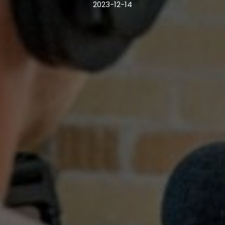
2023-12-14