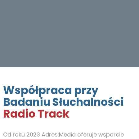
Współpraca przy
Badaniu Słuchalności
Radio Track
Od roku 2023 Adres:Media oferuje wsparcie