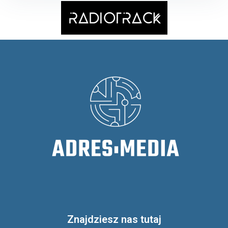
Znajdziesz nas tutaj