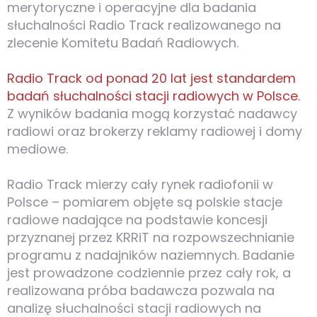
merytoryczne i operacyjne dla badania
słuchalności Radio Track realizowanego na
zlecenie Komitetu Badań Radiowych.
Radio Track od ponad 20 lat jest standardem
badań słuchalności stacji radiowych w Polsce.
Z wyników badania mogą korzystać nadawcy
radiowi oraz brokerzy reklamy radiowej i domy
mediowe.
Radio Track mierzy cały rynek radiofonii w
Polsce – pomiarem objęte są polskie stacje
radiowe nadające na podstawie koncesji
przyznanej przez KRRiT na rozpowszechnianie
programu z nadajników naziemnych. Badanie
jest prowadzone codziennie przez cały rok, a
realizowana próba badawcza pozwala na
analizę słuchalności stacji radiowych na