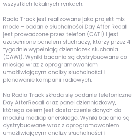
wszystkich lokalnych rynkach.
Radio Track jest realizowane jako projekt mix
mode – badanie słuchalności Day After Recall
jest prowadzone przez telefon (CATI) i jest
uzupełnione panelem słuchaczy, którzy przez 4
tygodnie wypełniają dzienniczek słuchania
(CAWI). Wyniki badania są dystrybuowane co
miesiąc wraz z oprogramowaniem
umożliwiającym analizy słuchalności i
planowanie kampanii radiowych.
Na Radio Track składa się badanie telefoniczne
Day AfterRecall oraz panel dzienniczkowy,
którego celem jest dostarczenie danych do
modułu mediaplanerskiego. Wyniki badania są
dystrybuowane wraz z oprogramowaniem
umożliwiającym analizy słuchalności i