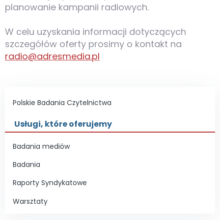
planowanie kampanii radiowych.
W celu uzyskania informacji dotyczących
szczegółów oferty prosimy o kontakt na
radio@adresmedia.pl
Polskie Badania Czytelnictwa
Usługi, które oferujemy
Badania mediów
Badania
Raporty Syndykatowe
Warsztaty