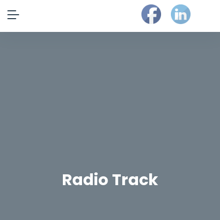
Radio Track