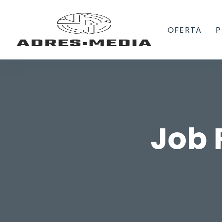
OFERTA
P
Job 