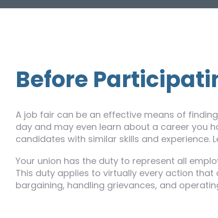
Before Participat
A job fair can be an effective means of findin
day and may even learn about a career you ha
candidates with similar skills and experience.
Your union has the duty to represent all emplo
This duty applies to virtually every action tha
bargaining, handling grievances, and operating 