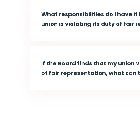
What responsibilities do I have if 
union is violating its duty of fair
If the Board finds that my union v
of fair representation, what can