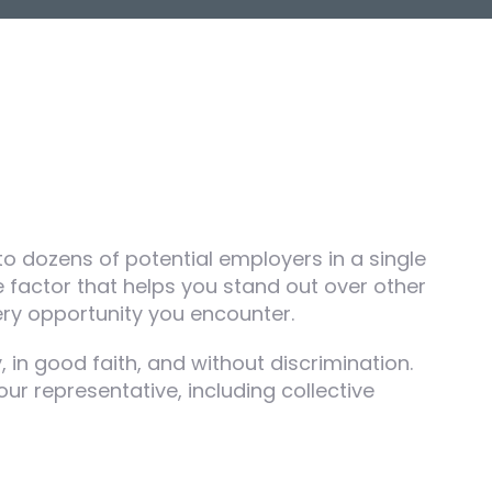
to dozens of potential employers in a single
factor that helps you stand out over other
very opportunity you encounter.
 in good faith, and without discrimination.
our representative, including collective