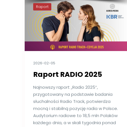
Raport
2026-02-05
Raport RADIO 2025
Najnowszy raport „Radio 2025”,
przygotowany na podstawie badania
słuchalności Radio Track, potwierdza
mocną i stabilną pozycję radia w Polsce.
Audytorium radiowe to 18,5 mln Polaków
każdego dnia, a w skali tygodnia ponad