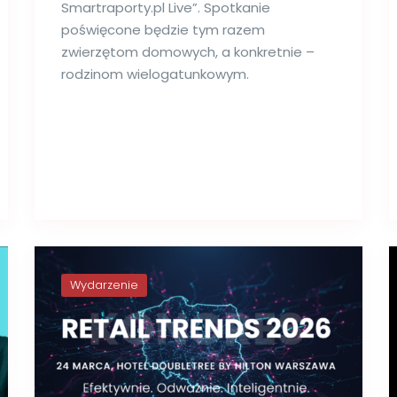
Smartraporty.pl Live”. Spotkanie
poświęcone będzie tym razem
zwierzętom domowych, a konkretnie –
rodzinom wielogatunkowym.
Wydarzenie