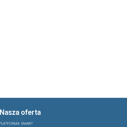
Nasza oferta
PLATFORMA SMART