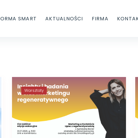
FORMA SMART
AKTUALNOŚCI
FIRMA
KONTA
Warsztaty