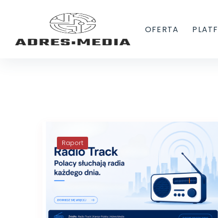
OFERTA
PLAT
Raport