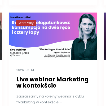
Warsztaty
2026-05-14
Live webinar Marketing
w kontekście
Zapraszamy na kolejny webinar z cyklu
“Marketing w kontekście –