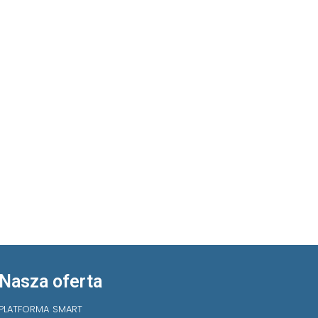
Nasza oferta
PLATFORMA SMART