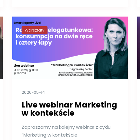
Warsztaty
2026-05-14
Live webinar Marketing
w kontekście
Zapraszamy na kolejny webinar z cyklu
“Marketing w kontekście –