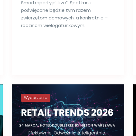
Smartraporty.pl Live”. Spotkanie
poświęcone będzie tym razem
zwierzętom domowych, a konkretnie –
rodzinom wielogatunkowym.
Wydarzenie