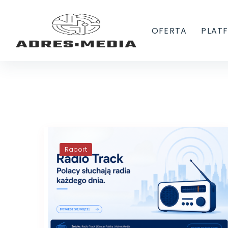
OFERTA
PLAT
Raport