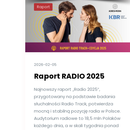
Raport
2026-02-05
Raport RADIO 2025
Najnowszy raport „Radio 2025”,
przygotowany na podstawie badania
słuchalności Radio Track, potwierdza
mocną i stabilną pozycję radia w Polsce.
Audytorium radiowe to 18,5 mln Polaków
każdego dnia, a w skali tygodnia ponad