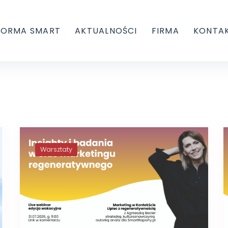
FORMA SMART
AKTUALNOŚCI
FIRMA
KONTA
Warsztaty