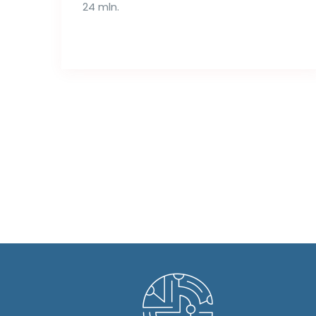
24 mln.