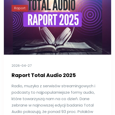
Raport
2026-04-27
Raport Total Audio 2025
Radio, muzyka z serwisów streamingowych i
podcasty to najpopularniejsze formy audio,
które towarzyszą nam na co dzień. Dane
zebrane w najnowszej edycji badania Total
Audio pokazują, że ponad 93 proc. Polaków