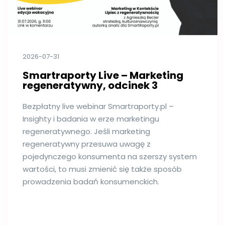
2026-07-31
Smartraporty Live – Marketing
regeneratywny, odcinek 3
Bezpłatny live webinar Smartraporty.pl –
Insighty i badania w erze marketingu
regeneratywnego. Jeśli marketing
regeneratywny przesuwa uwagę z
pojedynczego konsumenta na szerszy system
wartości, to musi zmienić się także sposób
prowadzenia badań konsumenckich.