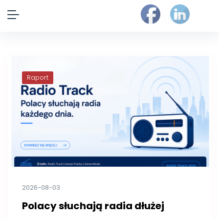
Raport
2026-08-03
Polacy słuchają radia dłużej