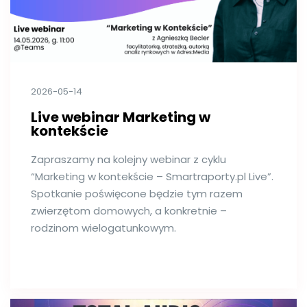
2026-05-14
Live webinar Marketing w
kontekście
Zapraszamy na kolejny webinar z cyklu
“Marketing w kontekście – Smartraporty.pl Live”.
Spotkanie poświęcone będzie tym razem
zwierzętom domowych, a konkretnie –
rodzinom wielogatunkowym.