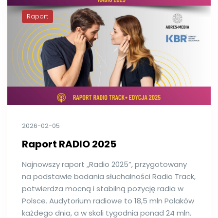
Raport
2026-02-05
Raport RADIO 2025
Najnowszy raport „Radio 2025”, przygotowany
na podstawie badania słuchalności Radio Track,
potwierdza mocną i stabilną pozycję radia w
Polsce. Audytorium radiowe to 18,5 mln Polaków
każdego dnia, a w skali tygodnia ponad 24 mln.