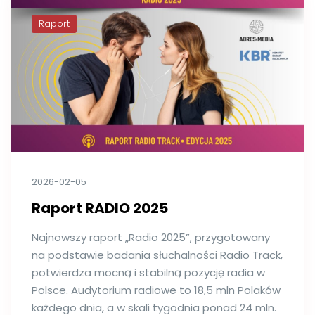
Raport
2026-02-05
Raport RADIO 2025
Najnowszy raport „Radio 2025”, przygotowany
na podstawie badania słuchalności Radio Track,
potwierdza mocną i stabilną pozycję radia w
Polsce. Audytorium radiowe to 18,5 mln Polaków
każdego dnia, a w skali tygodnia ponad 24 mln.