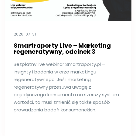
2026-07-31
Smartraporty Live – Marketing
regeneratywny, odcinek 3
Bezpłatny live webinar Smartraporty.pl –
Insighty i badania w erze marketingu
regeneratywnego. Jeśli marketing
regeneratywny przesuwa uwagę z
pojedynczego konsumenta na szerszy system
wartości, to musi zmienić się także sposób
prowadzenia badań konsumenckich.