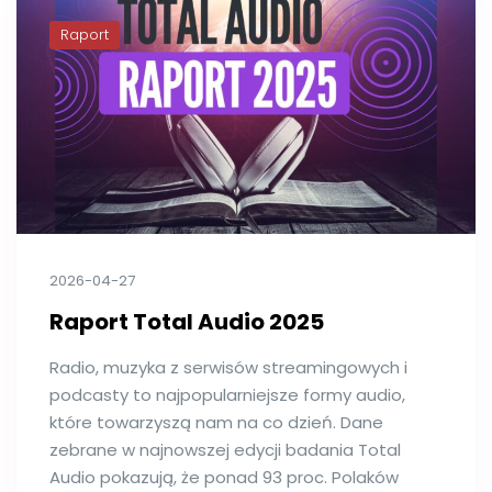
Raport
2026-04-27
Raport Total Audio 2025
Radio, muzyka z serwisów streamingowych i
podcasty to najpopularniejsze formy audio,
które towarzyszą nam na co dzień. Dane
zebrane w najnowszej edycji badania Total
Audio pokazują, że ponad 93 proc. Polaków