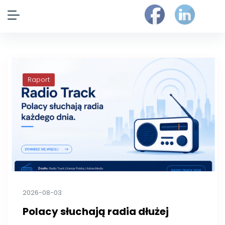
Raport
2026-08-03
Polacy słuchają radia dłużej