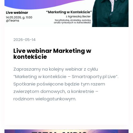
2026-05-14
Live webinar Marketing w
kontekście
Zapraszamy na kolejny webinar z cyklu
“Marketing w kontekście – Smartraporty.pl Live”.
Spotkanie poświęcone będzie tym razem
zwierzętom domowych, a konkretnie –
rodzinom wielogatunkowym.