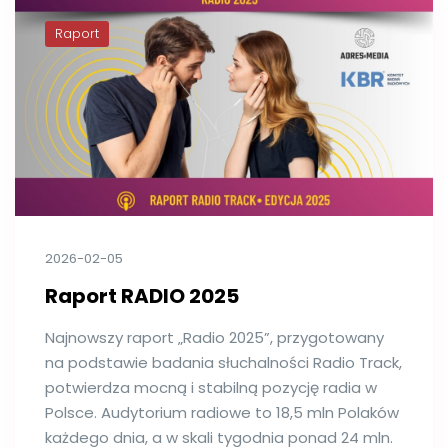
Raport
2026-02-05
Raport RADIO 2025
Najnowszy raport „Radio 2025”, przygotowany
na podstawie badania słuchalności Radio Track,
potwierdza mocną i stabilną pozycję radia w
Polsce. Audytorium radiowe to 18,5 mln Polaków
każdego dnia, a w skali tygodnia ponad 24 mln.