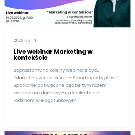
2026-05-14
Live webinar Marketing w
kontekście
Zapraszamy na kolejny webinar z cyklu
“Marketing w kontekście – Smartraporty.pl Live”.
Spotkanie poświęcone będzie tym razem
zwierzętom domowych, a konkretnie –
rodzinom wielogatunkowym.