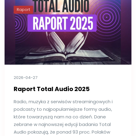
Raport
2026-04-27
Raport Total Audio 2025
Radio, muzyka z serwisów streamingowych i
podcasty to najpopularniejsze formy audio,
które towarzyszą nam na co dzień. Dane
zebrane w najnowszej edycji badania Total
Audio pokazują, że ponad 93 proc. Polaków