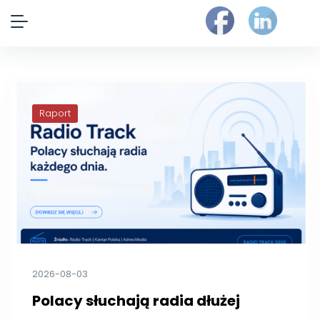
Raport
2026-08-03
Polacy słuchają radia dłużej