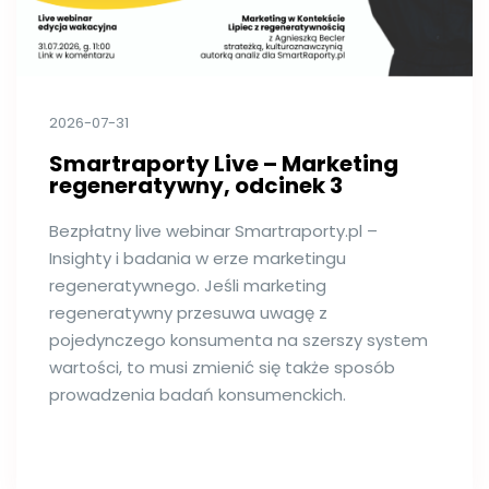
2026-07-31
Smartraporty Live – Marketing
regeneratywny, odcinek 3
Bezpłatny live webinar Smartraporty.pl –
Insighty i badania w erze marketingu
regeneratywnego. Jeśli marketing
regeneratywny przesuwa uwagę z
pojedynczego konsumenta na szerszy system
wartości, to musi zmienić się także sposób
prowadzenia badań konsumenckich.