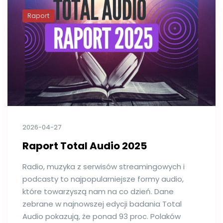
Raport
2026-04-27
Raport Total Audio 2025
Radio, muzyka z serwisów streamingowych i
podcasty to najpopularniejsze formy audio,
które towarzyszą nam na co dzień. Dane
zebrane w najnowszej edycji badania Total
Audio pokazują, że ponad 93 proc. Polaków