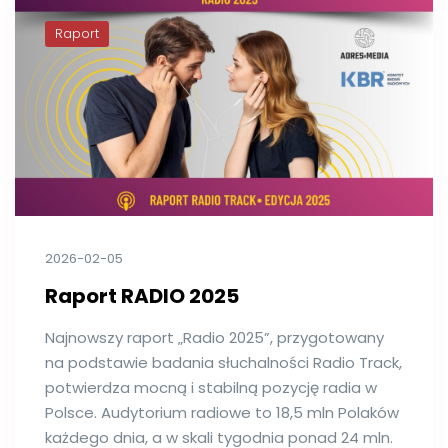
Raport
2026-02-05
Raport RADIO 2025
Najnowszy raport „Radio 2025”, przygotowany
na podstawie badania słuchalności Radio Track,
potwierdza mocną i stabilną pozycję radia w
Polsce. Audytorium radiowe to 18,5 mln Polaków
każdego dnia, a w skali tygodnia ponad 24 mln.