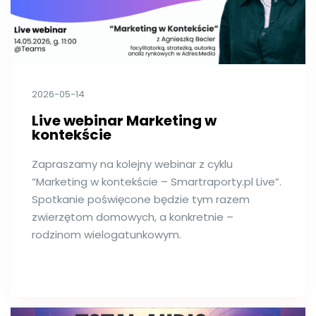
2026-05-14
Live webinar Marketing w
kontekście
Zapraszamy na kolejny webinar z cyklu
“Marketing w kontekście – Smartraporty.pl Live”.
Spotkanie poświęcone będzie tym razem
zwierzętom domowych, a konkretnie –
rodzinom wielogatunkowym.