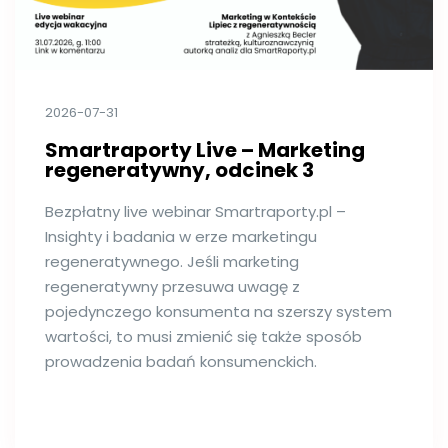
2026-07-31
Smartraporty Live – Marketing
regeneratywny, odcinek 3
Bezpłatny live webinar Smartraporty.pl –
Insighty i badania w erze marketingu
regeneratywnego. Jeśli marketing
regeneratywny przesuwa uwagę z
pojedynczego konsumenta na szerszy system
wartości, to musi zmienić się także sposób
prowadzenia badań konsumenckich.