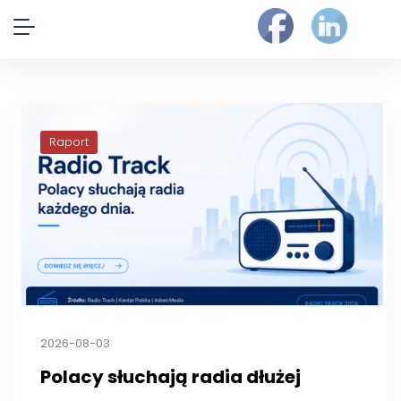
Raport
2026-08-03
Polacy słuchają radia dłużej