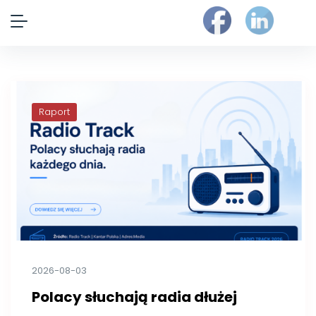
Raport
2026-08-03
Polacy słuchają radia dłużej