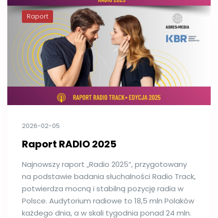
Raport
2026-02-05
Raport RADIO 2025
Najnowszy raport „Radio 2025”, przygotowany
na podstawie badania słuchalności Radio Track,
potwierdza mocną i stabilną pozycję radia w
Polsce. Audytorium radiowe to 18,5 mln Polaków
każdego dnia, a w skali tygodnia ponad 24 mln.