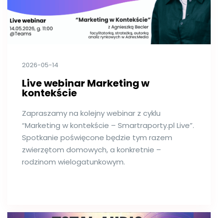
2026-05-14
Live webinar Marketing w
kontekście
Zapraszamy na kolejny webinar z cyklu
“Marketing w kontekście – Smartraporty.pl Live”.
Spotkanie poświęcone będzie tym razem
zwierzętom domowych, a konkretnie –
rodzinom wielogatunkowym.