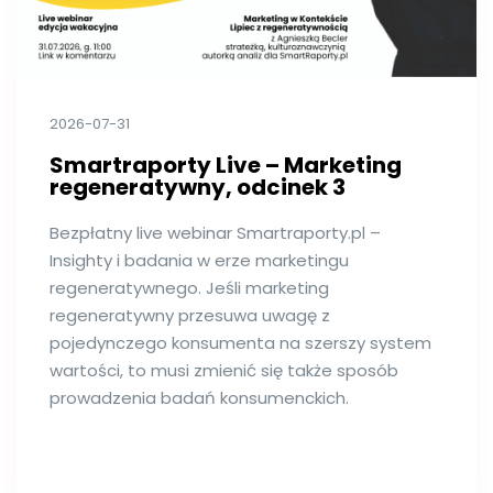
2026-07-31
Smartraporty Live – Marketing
regeneratywny, odcinek 3
Bezpłatny live webinar Smartraporty.pl –
Insighty i badania w erze marketingu
regeneratywnego. Jeśli marketing
regeneratywny przesuwa uwagę z
pojedynczego konsumenta na szerszy system
wartości, to musi zmienić się także sposób
prowadzenia badań konsumenckich.