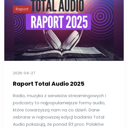
Raport
2026-04-27
Raport Total Audio 2025
Radio, muzyka z serwisów streamingowych i
podcasty to najpopularniejsze formy audio,
które towarzyszą nam na co dzień. Dane
zebrane w najnowszej edycji badania Total
Audio pokazują, że ponad 93 proc. Polaków