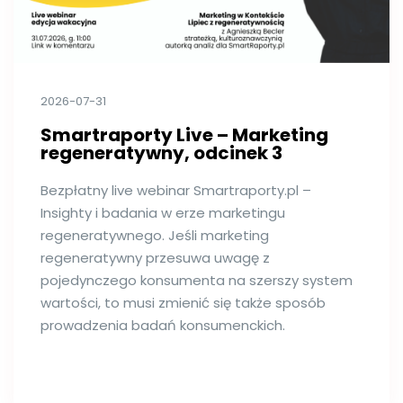
2026-07-31
Smartraporty Live – Marketing
regeneratywny, odcinek 3
Bezpłatny live webinar Smartraporty.pl –
Insighty i badania w erze marketingu
regeneratywnego. Jeśli marketing
regeneratywny przesuwa uwagę z
pojedynczego konsumenta na szerszy system
wartości, to musi zmienić się także sposób
prowadzenia badań konsumenckich.