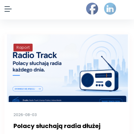
Raport
2026-08-03
Polacy słuchają radia dłużej