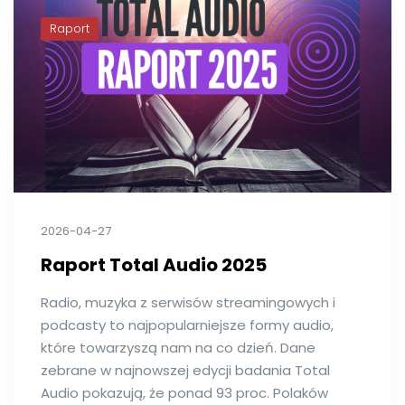
Raport
2026-04-27
Raport Total Audio 2025
Radio, muzyka z serwisów streamingowych i
podcasty to najpopularniejsze formy audio,
które towarzyszą nam na co dzień. Dane
zebrane w najnowszej edycji badania Total
Audio pokazują, że ponad 93 proc. Polaków