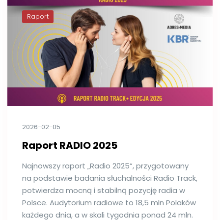
Raport
2026-02-05
Raport RADIO 2025
Najnowszy raport „Radio 2025”, przygotowany
na podstawie badania słuchalności Radio Track,
potwierdza mocną i stabilną pozycję radia w
Polsce. Audytorium radiowe to 18,5 mln Polaków
każdego dnia, a w skali tygodnia ponad 24 mln.