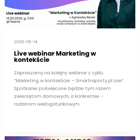
2026-05-14
Live webinar Marketing w
kontekście
Zapraszamy na kolejny webinar z cyklu
“Marketing w kontekście – Smartraporty.pl Live”.
Spotkanie poświęcone będzie tym razem
zwierzętom domowych, a konkretnie –
rodzinom wielogatunkowym.