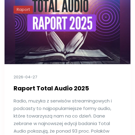
Raport
2026-04-27
Raport Total Audio 2025
Radio, muzyka z serwisów streamingowych i
podcasty to najpopularniejsze formy audio,
które towarzyszą nam na co dzień. Dane
zebrane w najnowszej edycji badania Total
Audio pokazują, że ponad 93 proc. Polaków