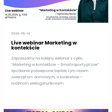
2026-05-14
Live webinar Marketing w
kontekście
Zapraszamy na kolejny webinar z cyklu
“Marketing w kontekście – Smartraporty.pl Live”.
Spotkanie poświęcone będzie tym razem
zwierzętom domowych, a konkretnie –
rodzinom wielogatunkowym.