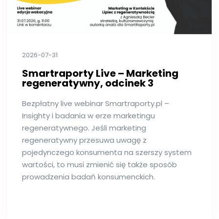
2026-07-31
Smartraporty Live – Marketing
regeneratywny, odcinek 3
Bezpłatny live webinar Smartraporty.pl –
Insighty i badania w erze marketingu
regeneratywnego. Jeśli marketing
regeneratywny przesuwa uwagę z
pojedynczego konsumenta na szerszy system
wartości, to musi zmienić się także sposób
prowadzenia badań konsumenckich.