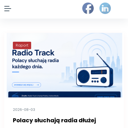
Raport
2026-08-03
Polacy słuchają radia dłużej