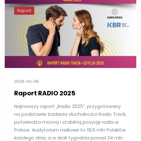
Raport
2026-02-05
Raport RADIO 2025
Najnowszy raport „Radio 2025”, przygotowany
na podstawie badania słuchalności Radio Track,
potwierdza mocną i stabilną pozycję radia w
Polsce. Audytorium radiowe to 18,5 mln Polaków
każdego dnia, a w skali tygodnia ponad 24 mln.