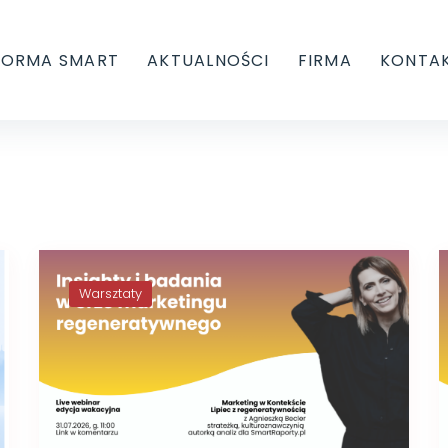
FORMA SMART
AKTUALNOŚCI
FIRMA
KONTA
Warsztaty