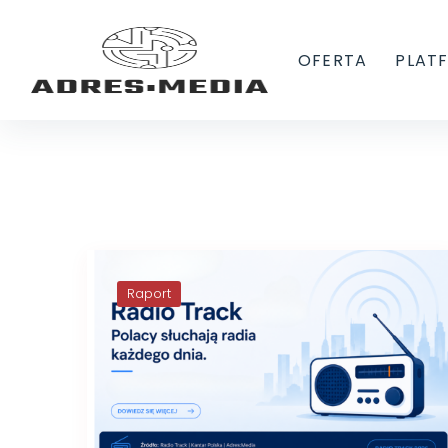
OFERTA
PLAT
Raport