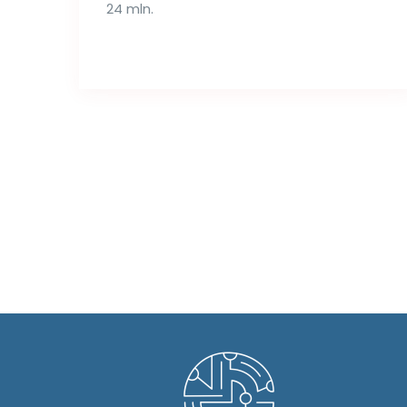
24 mln.