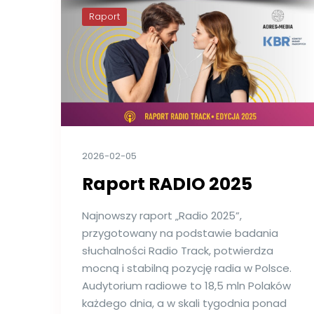
Raport
2026-02-05
Raport RADIO 2025
Najnowszy raport „Radio 2025”,
przygotowany na podstawie badania
słuchalności Radio Track, potwierdza
mocną i stabilną pozycję radia w Polsce.
Audytorium radiowe to 18,5 mln Polaków
każdego dnia, a w skali tygodnia ponad