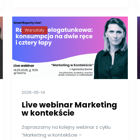
Warsztaty
2026-05-14
Live webinar Marketing
w kontekście
Zapraszamy na kolejny webinar z cyklu
“Marketing w kontekście –