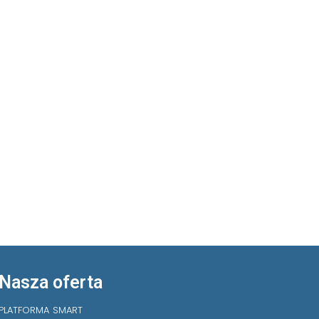
Nasza oferta
PLATFORMA SMART