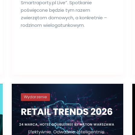
Smartraporty.pl Live”. Spotkanie
poświęcone będzie tym razem
zwierzętom domowych, a konkretnie –
rodzinom wielogatunkowym.
Wydarzenie