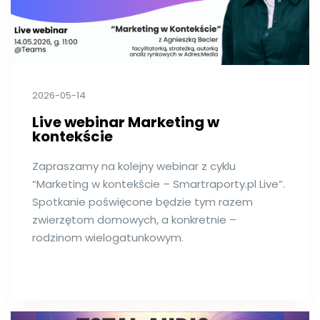
2026-05-14
Live webinar Marketing w
kontekście
Zapraszamy na kolejny webinar z cyklu
“Marketing w kontekście – Smartraporty.pl Live”.
Spotkanie poświęcone będzie tym razem
zwierzętom domowych, a konkretnie –
rodzinom wielogatunkowym.