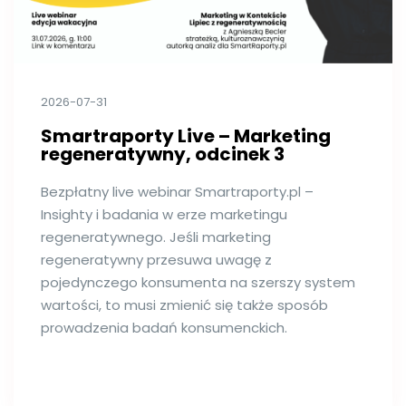
2026-07-31
Smartraporty Live – Marketing
regeneratywny, odcinek 3
Bezpłatny live webinar Smartraporty.pl –
Insighty i badania w erze marketingu
regeneratywnego. Jeśli marketing
regeneratywny przesuwa uwagę z
pojedynczego konsumenta na szerszy system
wartości, to musi zmienić się także sposób
prowadzenia badań konsumenckich.