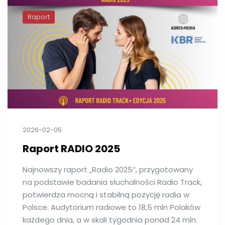
Raport
2026-02-05
Raport RADIO 2025
Najnowszy raport „Radio 2025”, przygotowany
na podstawie badania słuchalności Radio Track,
potwierdza mocną i stabilną pozycję radia w
Polsce. Audytorium radiowe to 18,5 mln Polaków
każdego dnia, a w skali tygodnia ponad 24 mln.