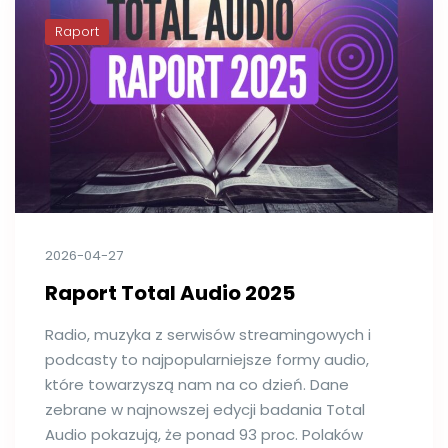
Raport
2026-04-27
Raport Total Audio 2025
Radio, muzyka z serwisów streamingowych i
podcasty to najpopularniejsze formy audio,
które towarzyszą nam na co dzień. Dane
zebrane w najnowszej edycji badania Total
Audio pokazują, że ponad 93 proc. Polaków