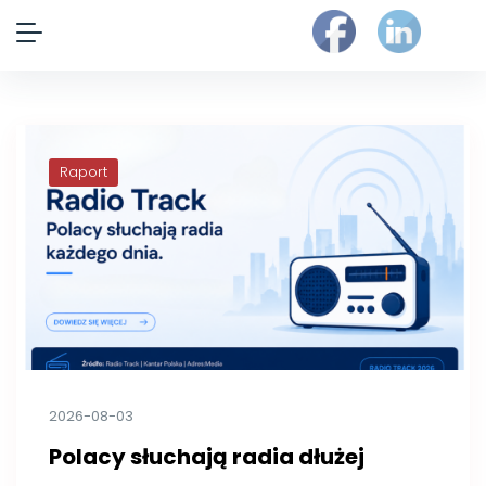
Raport
2026-08-03
Polacy słuchają radia dłużej