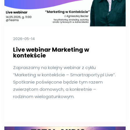
2026-05-14
Live webinar Marketing w
kontekście
Zapraszamy na kolejny webinar z cyklu
“Marketing w kontekście – Smartraporty.pl Live”.
Spotkanie poświęcone będzie tym razem
zwierzętom domowych, a konkretnie –
rodzinom wielogatunkowym.