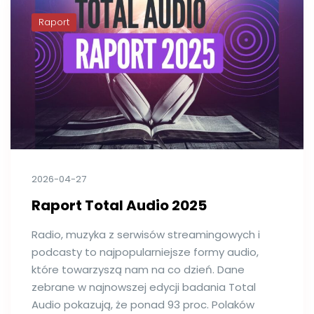
Raport
2026-04-27
Raport Total Audio 2025
Radio, muzyka z serwisów streamingowych i
podcasty to najpopularniejsze formy audio,
które towarzyszą nam na co dzień. Dane
zebrane w najnowszej edycji badania Total
Audio pokazują, że ponad 93 proc. Polaków