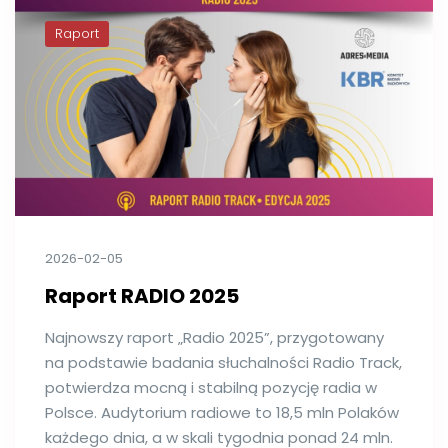
Raport
2026-02-05
Raport RADIO 2025
Najnowszy raport „Radio 2025”, przygotowany
na podstawie badania słuchalności Radio Track,
potwierdza mocną i stabilną pozycję radia w
Polsce. Audytorium radiowe to 18,5 mln Polaków
każdego dnia, a w skali tygodnia ponad 24 mln.