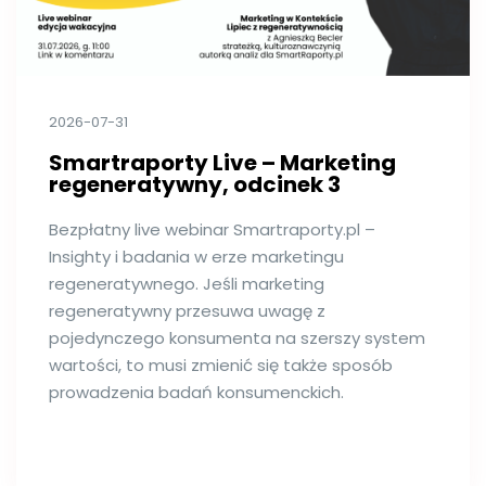
2026-07-31
Smartraporty Live – Marketing
regeneratywny, odcinek 3
Bezpłatny live webinar Smartraporty.pl –
Insighty i badania w erze marketingu
regeneratywnego. Jeśli marketing
regeneratywny przesuwa uwagę z
pojedynczego konsumenta na szerszy system
wartości, to musi zmienić się także sposób
prowadzenia badań konsumenckich.