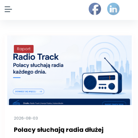
Raport
2026-08-03
Polacy słuchają radia dłużej