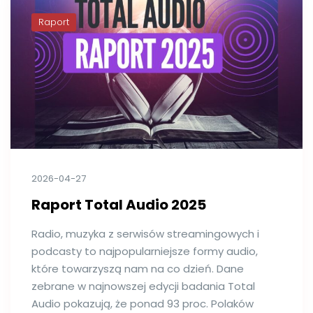
Raport
2026-04-27
Raport Total Audio 2025
Radio, muzyka z serwisów streamingowych i
podcasty to najpopularniejsze formy audio,
które towarzyszą nam na co dzień. Dane
zebrane w najnowszej edycji badania Total
Audio pokazują, że ponad 93 proc. Polaków