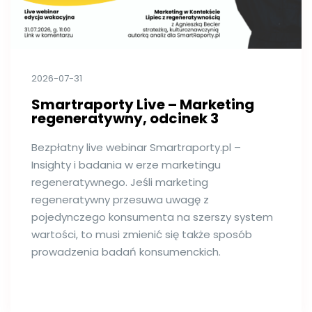
2026-07-31
Smartraporty Live – Marketing
regeneratywny, odcinek 3
Bezpłatny live webinar Smartraporty.pl –
Insighty i badania w erze marketingu
regeneratywnego. Jeśli marketing
regeneratywny przesuwa uwagę z
pojedynczego konsumenta na szerszy system
wartości, to musi zmienić się także sposób
prowadzenia badań konsumenckich.