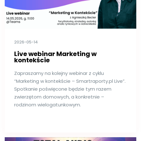
2026-05-14
Live webinar Marketing w
kontekście
Zapraszamy na kolejny webinar z cyklu
“Marketing w kontekście – Smartraporty.pl Live”.
Spotkanie poświęcone będzie tym razem
zwierzętom domowych, a konkretnie –
rodzinom wielogatunkowym.