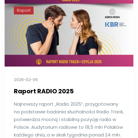
Raport
2026-02-05
Raport RADIO 2025
Najnowszy raport „Radio 2025”, przygotowany
na podstawie badania słuchalności Radio Track,
potwierdza mocną i stabilną pozycję radia w
Polsce. Audytorium radiowe to 18,5 mln Polaków
każdego dnia, a w skali tygodnia ponad 24 mln.