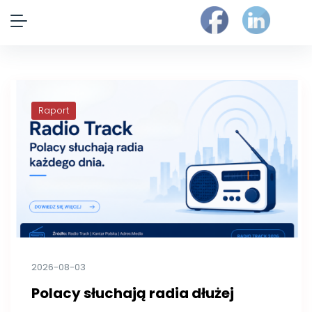
Raport
2026-08-03
Polacy słuchają radia dłużej