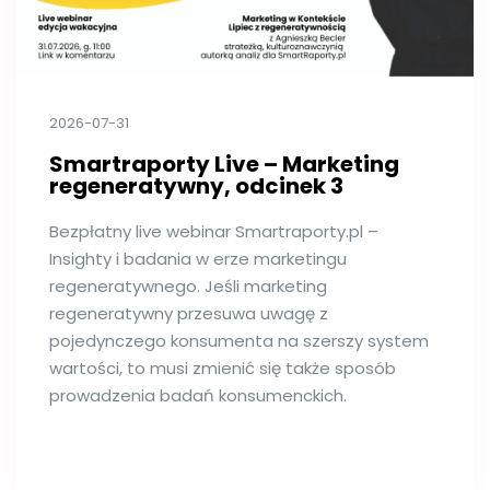
2026-07-31
Smartraporty Live – Marketing
regeneratywny, odcinek 3
Bezpłatny live webinar Smartraporty.pl –
Insighty i badania w erze marketingu
regeneratywnego. Jeśli marketing
regeneratywny przesuwa uwagę z
pojedynczego konsumenta na szerszy system
wartości, to musi zmienić się także sposób
prowadzenia badań konsumenckich.