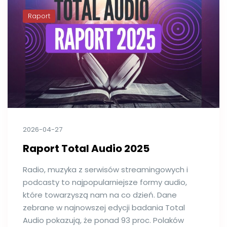
Raport
2026-04-27
Raport Total Audio 2025
Radio, muzyka z serwisów streamingowych i
podcasty to najpopularniejsze formy audio,
które towarzyszą nam na co dzień. Dane
zebrane w najnowszej edycji badania Total
Audio pokazują, że ponad 93 proc. Polaków