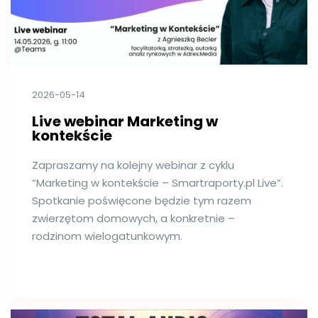
2026-05-14
Live webinar Marketing w
kontekście
Zapraszamy na kolejny webinar z cyklu
“Marketing w kontekście – Smartraporty.pl Live”.
Spotkanie poświęcone będzie tym razem
zwierzętom domowych, a konkretnie –
rodzinom wielogatunkowym.