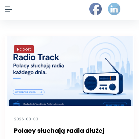
Raport
2026-08-03
Polacy słuchają radia dłużej