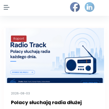
Raport
2026-08-03
Polacy słuchają radia dłużej