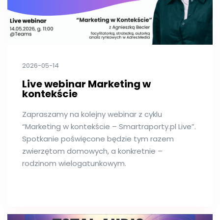
2026-05-14
Live webinar Marketing w
kontekście
Zapraszamy na kolejny webinar z cyklu
“Marketing w kontekście – Smartraporty.pl Live”.
Spotkanie poświęcone będzie tym razem
zwierzętom domowych, a konkretnie –
rodzinom wielogatunkowym.