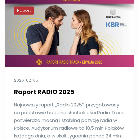
Raport
2026-02-05
Raport RADIO 2025
Najnowszy raport „Radio 2025”, przygotowany
na podstawie badania słuchalności Radio Track,
potwierdza mocną i stabilną pozycję radia w
Polsce. Audytorium radiowe to 18,5 mln Polaków
każdego dnia, a w skali tygodnia ponad 24 mln.