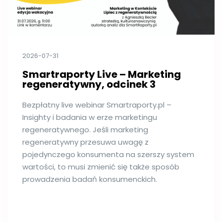
2026-07-31
Smartraporty Live – Marketing
regeneratywny, odcinek 3
Bezpłatny live webinar Smartraporty.pl –
Insighty i badania w erze marketingu
regeneratywnego. Jeśli marketing
regeneratywny przesuwa uwagę z
pojedynczego konsumenta na szerszy system
wartości, to musi zmienić się także sposób
prowadzenia badań konsumenckich.