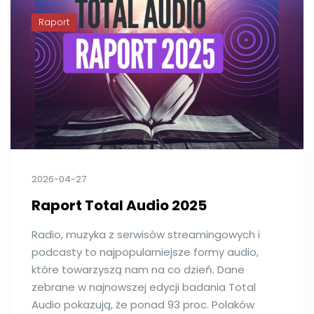
Raport
2026-04-27
Raport Total Audio 2025
Radio, muzyka z serwisów streamingowych i
podcasty to najpopularniejsze formy audio,
które towarzyszą nam na co dzień. Dane
zebrane w najnowszej edycji badania Total
Audio pokazują, że ponad 93 proc. Polaków