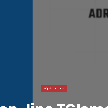
Wydarzenie