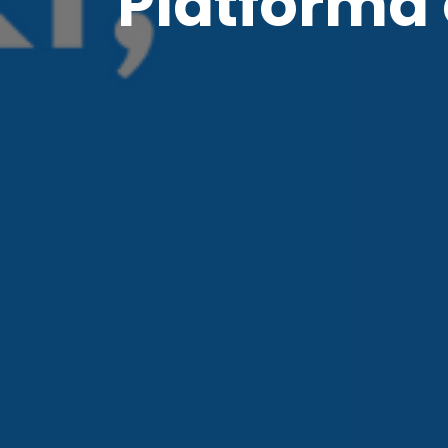
Platforma 