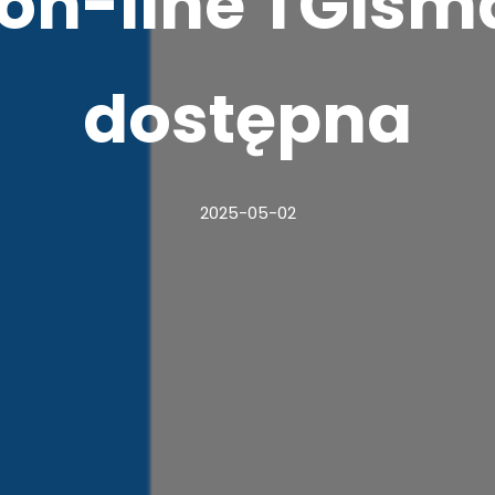
on-line TGIsm
dostępna
2025-05-02