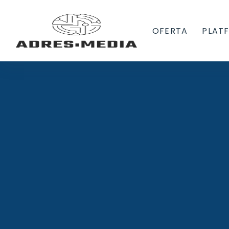
OFERTA
PLAT