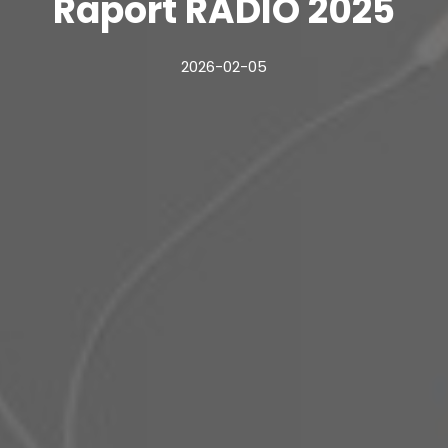
Raport RADIO 2025
2026-02-05