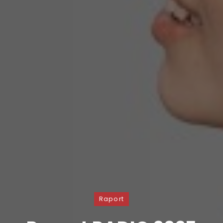
Raport