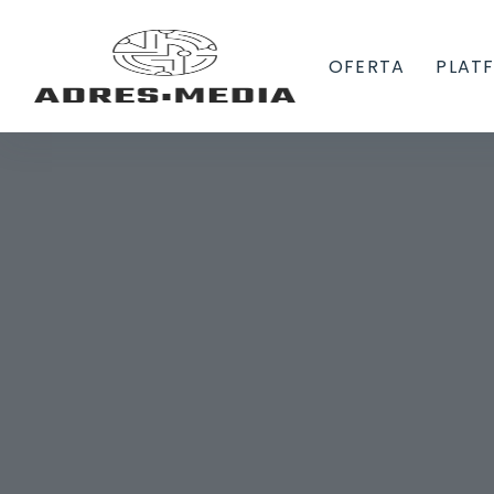
OFERTA
PLAT