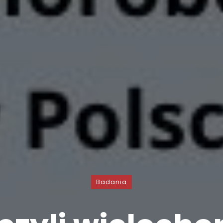
Badania