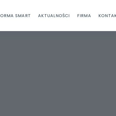
FORMA SMART
AKTUALNOŚCI
FIRMA
KONTA